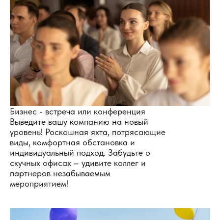
Бизнес - встреча или конференция
Выведите вашу компанию на новый
уровень! Роскошная яхта, потрясающие
виды, комфортная обстановка и
индивидуальный подход. Забудьте о
скучных офисах – удивите коллег и
партнеров незабываемым
мероприятием!