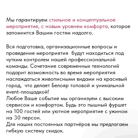
Мы гарантируем
стильное и концептуальное
мероприятие, с новым уровнем комфорта,
которое
запомнится Вашим гостям надолго.
Вся подготовка, организационные вопросы и
проведение мероприятия будут находиться под
чутким контролем нашей профессиональной
команды. Сочетание современных технологий
подарит возможность во время мероприятия
наслаждаться живописными видами на красивый
город, что делает Белояр топовой и уникальной
event-площадкой!
Любое Ваше событие мы организуем с высоким
сервисом и комфортом. Будь это пышный фуршет
на 100 гостей или уютное мероприятие с ужином
на 30 персон.
Для наших постоянных партнёров мы предлагаем
гибкую систему скидок.