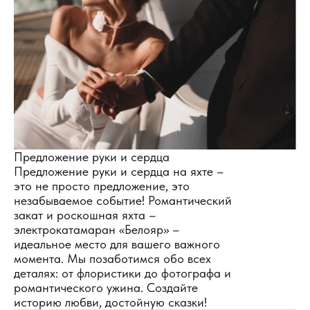
Предложение руки и сердца
Предложение руки и сердца на яхте –
это не просто предложение, это
незабываемое событие! Романтический
закат и роскошная яхта –
электрокатамаран «Белояр» –
идеальное место для вашего важного
момента. Мы позаботимся обо всех
деталях: от флористики до фотографа и
романтического ужина. Создайте
историю любви, достойную сказки!