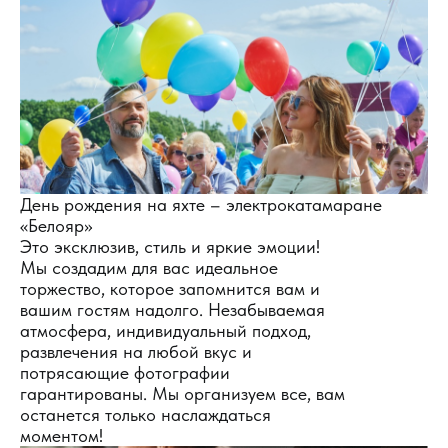
День рождения на яхте – электрокатамаране
«Белояр»
Это эксклюзив, стиль и яркие эмоции!
Мы создадим для вас идеальное
торжество, которое запомнится вам и
вашим гостям надолго. Незабываемая
атмосфера, индивидуальный подход,
развлечения на любой вкус и
потрясающие фотографии
гарантированы. Мы организуем все, вам
останется только наслаждаться
моментом!