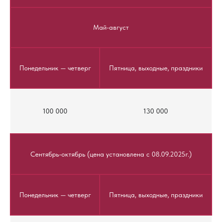
Май-август
Понедельник — четверг
Пятница, выходные, праздники
100 000
130 000
Сентябрь-октябрь (цена установлена с 08.09.2025г.)
Понедельник — четверг
Пятница, выходные, праздники