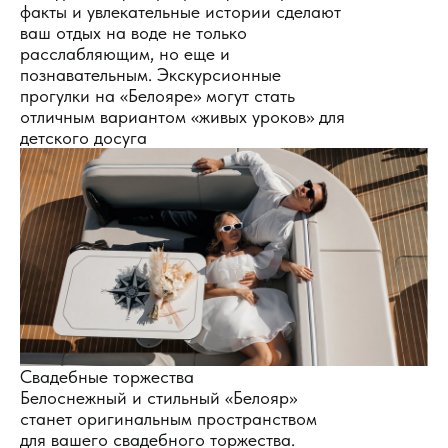
факты и увлекательные истории сделают
ваш отдых на воде не только
расслабляющим, но еще и
познавательным. Экскурсионные
прогулки на «Белояре» могут стать
отличным вариантом «живых уроков» для
детского досуга
Свадебные торжества
Белоснежный и стильный «Белояр»
станет оригинальным пространством
для вашего свадебного торжества.