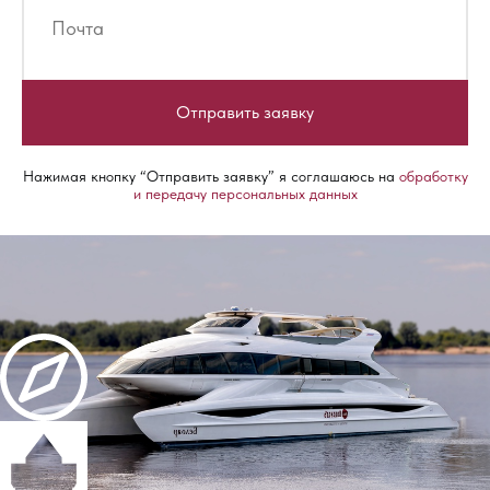
Отправить заявку
Нажимая кнопку “Отправить заявку” я соглашаюсь на
обработку
и передачу персональных данных