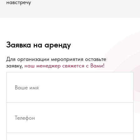
навстречу
Заявка на аренду
Для организации мероприятия оставьте
заявку,
наш менеджер свяжется с Вами!