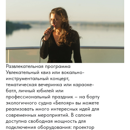
Развлекательная программа
Увлекательный квиз или вокально-
инструментальный концерт,
тематическая вечеринка или караоке-
батл, личный юбилей или
профессиональный праздник – на борту
экологичного судна «Белояр» вы можете
реализовать много интересных идей для
современных мероприятий. В салоне
доступна свободная мощность для
подключения оборудования: проектор