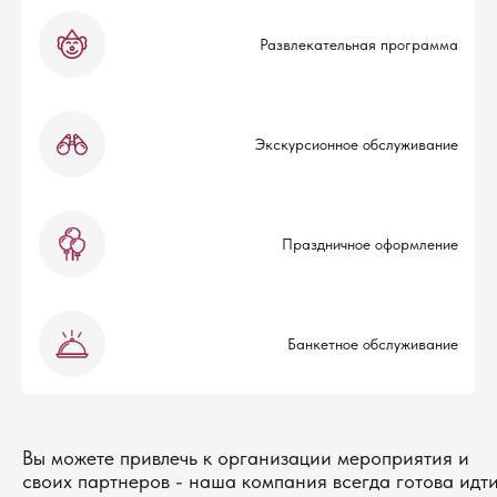
Развлекательная программа
Экскурсионное обслуживание
Праздничное оформление
Банкетное обслуживание
Вы можете привлечь к организации мероприятия и
своих партнеров - наша компания всегда готова идт