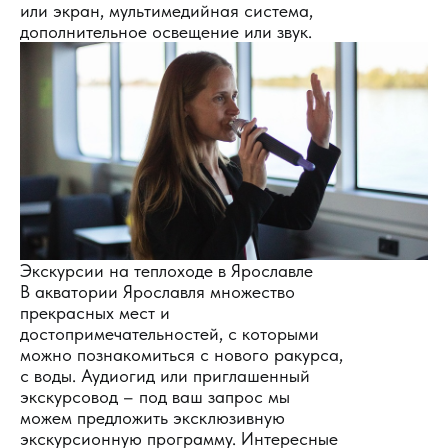
или экран, мультимедийная система,
дополнительное освещение или звук.
Экскурсии на теплоходе в Ярославле
В акватории Ярославля множество
прекрасных мест и
достопримечательностей, с которыми
можно познакомиться с нового ракурса,
с воды. Аудиогид или приглашенный
экскурсовод – под ваш запрос мы
можем предложить эксклюзивную
экскурсионную программу. Интересные