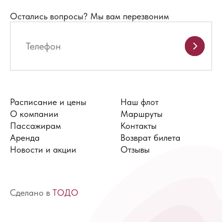
Остались вопросы?
Мы вам перезвоним
Расписание и цены
Наш флот
О компании
Маршруты
Пассажирам
Контакты
Аренда
Возврат билета
Новости и акции
Отзывы
Сделано в
ТОДО