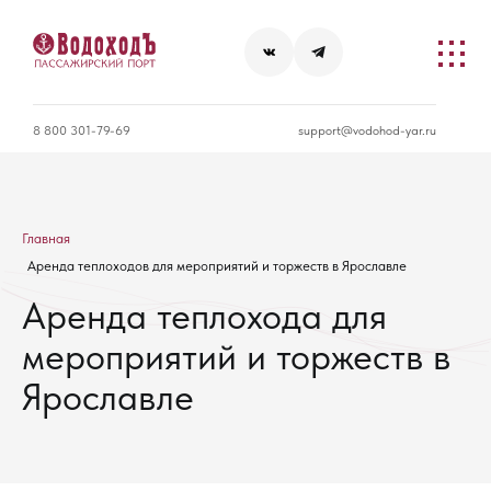
8 800 301-79-69
support@vodohod-yar.ru
Главная
Аренда теплоходов для мероприятий и торжеств в Ярославле
Аренда теплохода для
мероприятий и торжеств в
Ярославле