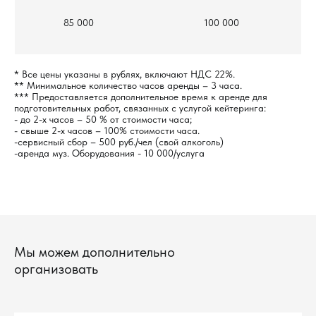
85 000
100 000
* Все цены указаны в рублях, включают НДС 22%.
** Минимальное количество часов аренды – 3 часа.
*** Предоставляется дополнительное время к аренде для
подготовительных работ, связанных с услугой кейтеринга:
- до 2-х часов – 50 % от стоимости часа;
- свыше 2-х часов – 100% стоимости часа.
-сервисный сбор – 500 руб./чел (свой алкоголь)
-аренда муз. Оборудования - 10 000/услуга
Мы можем дополнительно
организовать