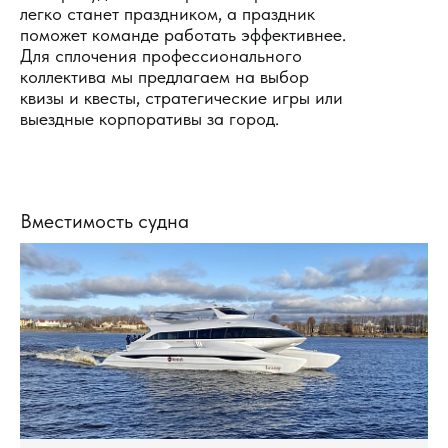
легко станет праздником, а праздник
поможет команде работать эффективнее.
Для сплочения профессионального
коллектива мы предлагаем на выбор
квизы и квесты, стратегические игры или
выездные корпоративы за город.
Вместимость судна