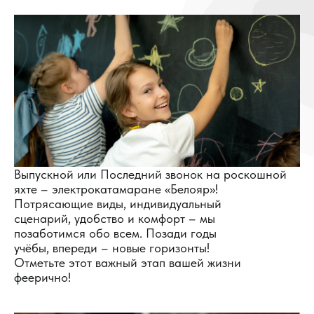
Выпускной или Последний звонок на роскошной
яхте – электрокатамаране «Белояр»!
Потрясающие виды, индивидуальный
сценарий, удобство и комфорт – мы
позаботимся обо всем. Позади годы
учёбы, впереди – новые горизонты!
Отметьте этот важный этап вашей жизни
феерично!