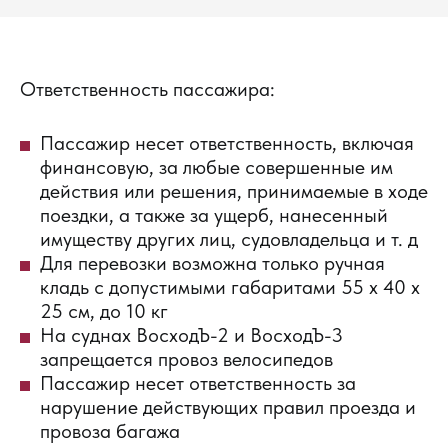
Ответственность пассажира:
Пассажир несет ответственность, включая
финансовую, за любые совершенные им
действия или решения, принимаемые в ходе
поездки, а также за ущерб, нанесенный
имуществу других лиц, судовладельца и т. д
Для перевозки возможна только ручная
кладь с допустимыми габаритами 55 х 40 х
25 см, до 10 кг
На суднах ВосходЪ-2 и ВосходЪ-3
запрещается провоз велосипедов
Пассажир несет ответственность за
нарушение действующих правил проезда и
провоза багажа