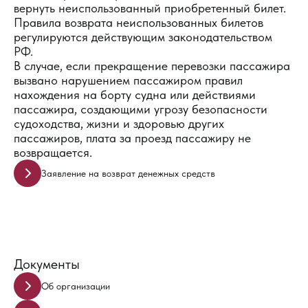
вернуть неиспользованный приобретенный билет.
Правила возврата неиспользованных билетов
регулируются действующим законодательством
РФ.
В случае, если прекращение перевозки пассажира
вызвано нарушением пассажиром правил
нахождения на борту судна или действиями
пассажира, создающими угрозу безопасности
судоходства, жизни и здоровью других
пассажиров, плата за проезд пассажиру не
возвращается.
Заявление на возврат денежных средств
Документы
Об организации