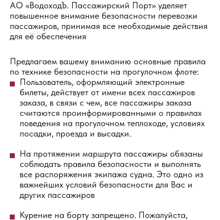
АО «ВодоходЪ. Пассажирский Порт» уделяет
повышенное внимание безопасности перевозки
пассажиров, принимая все необходимые действия
для её обеспечения
Предлагаем вашему вниманию основные правила
по технике безопасности на прогулочном флоте:
Пользователь, оформляющий электронные
билеты, действует от имени всех пассажиров
заказа, в связи с чем, все пассажиры заказа
считаются проинформированными о правилах
поведения на прогулочном теплоходе, условиях
посадки, проезда и высадки.
На протяжении маршрута пассажиры обязаны
соблюдать правила безопасности и выполнять
все распоряжения экипажа судна. Это одно из
важнейших условий безопасности для Вас и
других пассажиров
Курение на борту запрещено. Пожалуйста,