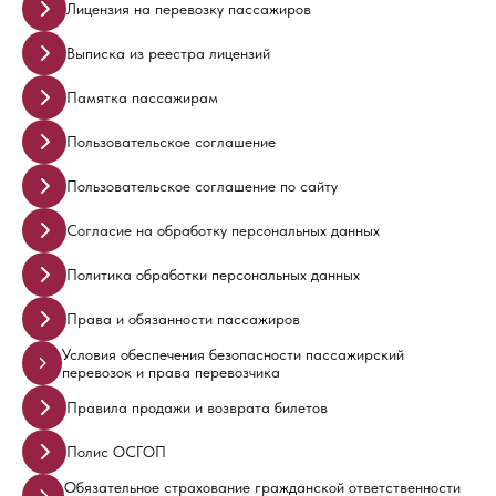
Лицензия на перевозку пассажиров
Выписка из реестра лицензий
Памятка пассажирам
Пользовательское соглашение
Пользовательское соглашение по сайту
Согласие на обработку персональных данных
Политика обработки персональных данных
Права и обязанности пассажиров
Условия обеспечения безопасности пассажирский
перевозок и права перевозчика
Правила продажи и возврата билетов
Полис ОСГОП
Обязательное страхование гражданской ответственности