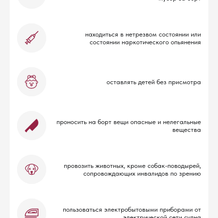
находиться в нетрезвом состоянии или
состоянии наркотического опьянения
оставлять детей без присмотра
проносить на борт вещи опасные и нелегальные
вещества
провозить животных, кроме собак-поводырей,
сопровождающих инвалидов по зрению
пользоваться электробытовыми приборами от
электрической сети судна