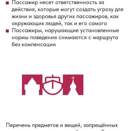
Пассажир несет ответственность за
действия, которые могут создать угрозу для
жизни и здоровья других пассажиров, как
окружающих людей, так и его самого
Пассажиры, нарушающие установленные
нормы поведения снимаются с маршрута
без компенсации
Перечень предметов и вещей, запрещённых