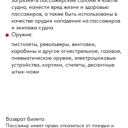
судна, нанести вред жизни и здоровью
пассажиров, а также быть использованы в
качестве орудия нападения на пассажиров
и экипажа судна
Оружие:
пистолеты, револьверы, винтовки,
карабины и другое огнестрельное, газовое,
пневматическое оружие, электрошоковые
устройства, кортики, стилеты, десантные
штык-ножи
Возврат билета
Пассажир имеет право отказаться от поездки и