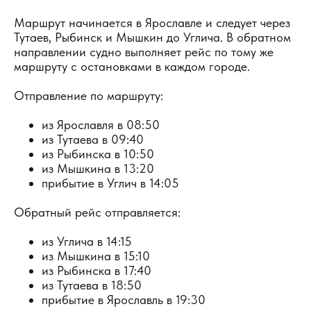
Маршрут начинается в Ярославле и следует через
Тутаев, Рыбинск и Мышкин до Углича. В обратном
направлении судно выполняет рейс по тому же
маршруту с остановками в каждом городе.
Отправление по маршруту:
из Ярославля в 08:50
из Тутаева в 09:40
из Рыбинска в 10:50
из Мышкина в 13:20
прибытие в Углич в 14:05
Обратный рейс отправляется:
из Углича в 14:15
из Мышкина в 15:10
из Рыбинска в 17:40
из Тутаева в 18:50
прибытие в Ярославль в 19:30