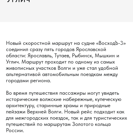
Новый скоростной маршрут на судне «ВосходЪ-3»
соединил сразу пять городов Ярославской
области: Ярославль, Тутаев, Рыбинск, Мышкин и
Углич. Маршрут проходит по одному из самых
живописных участков Волги и уже стал удобной
альтернативой автомобильным поездкам между
городами региона.
Во время путешествия пассажиры могут увидеть
исторические волжские набережные, купеческую
архитектуру, старинные храмы и природные
пейзажи Верхней Волги. Новый рейс подходит как
для межгородских поездок, так и для туристических
путешествий по маршрутам Золотого кольца
России.