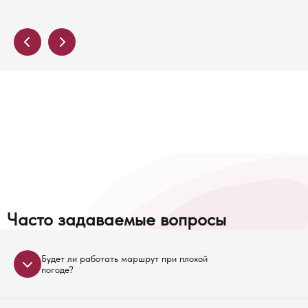
Часто задаваемые вопросы
Будет ли работать маршрут при плохой
погоде?
Возможны корректировки расписания в