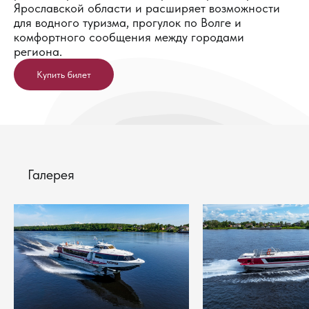
Ярославской области и расширяет возможности
для водного туризма, прогулок по Волге и
комфортного сообщения между городами
региона.
Купить билет
Галерея