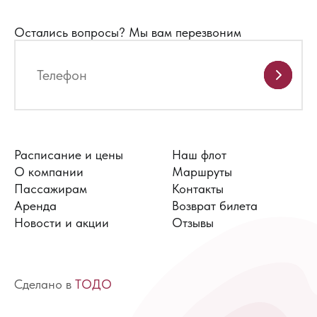
Остались вопросы?
Мы вам перезвоним
Расписание и цены
Наш флот
О компании
Маршруты
Пассажирам
Контакты
Аренда
Возврат билета
Новости и акции
Отзывы
Сделано в
ТОДО