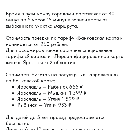
Время в пути между городами составляет от 40
минут до 5 часов 15 минут в зависимости от
выбранного участка маршрута.
Стоимость поездки по тарифу «Банковская карта»
начинается от 260 рублей.
Для пассажиров также доступны специальные
тарифы «Я карта» и «Персонифицированная карта
жителя Ярославской области».
Стоимость билетов на популярных направлениях
по банковской карте:
Ярославль — Рыбинск 665 ₽
Ярославль — Мышкин 1 399 ₽
Ярославль — Углич 1 599 ₽
Рыбинск — Углич 933 ₽
Для детей до 5 лет проезд предоставляется
бесплатно.
Дети от 6 до 10 лет могут воспользоваться