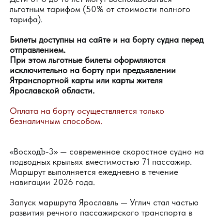
льготным тарифом (50% от стоимости полного
тарифа).
Билеты доступны на сайте и на борту судна перед
отправлением.
При этом льготные билеты оформляются
исключительно на борту при предъявлении
Ятранспортной карты или карты жителя
Ярославской области.
Оплата на борту осуществляется только
безналичным способом.
«ВосходЪ-3» — современное скоростное судно на
подводных крыльях вместимостью 71 пассажир.
Маршрут выполняется ежедневно в течение
навигации 2026 года.
Запуск маршрута Ярославль — Углич стал частью
развития речного пассажирского транспорта в