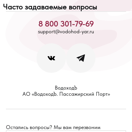
Часто задаваемые вопросы
8 800 301-79-69
support@vodohod-yar.ru
ВодоходЪ
АО «ВодоходЪ. Пассажирский Порт»
Остались вопросы?
Мы вам перезвоним