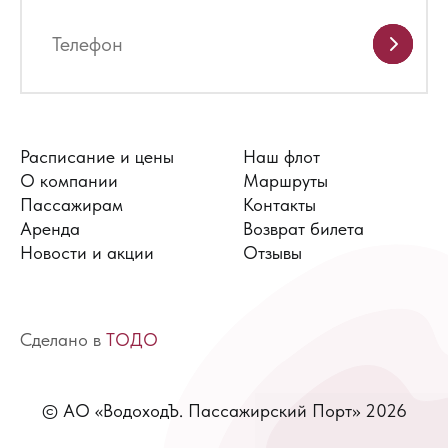
Расписание и цены
Наш флот
О компании
Маршруты
Пассажирам
Контакты
Аренда
Возврат билета
Новости и акции
Отзывы
Сделано в
ТОДО
© АО «ВодоходЪ. Пассажирский Порт» 2026