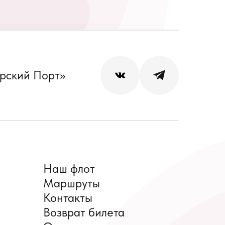
рский Порт»
Наш флот
Маршруты
Контакты
Возврат билета