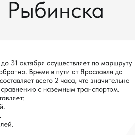
о Рыбинска
 до 31 октября осуществляет по маршруту
обратно. Время в пути от Ярославля до
составляет всего 2 часа, что значительно
 сравнению с наземным транспортом.
тавляет:
й.
.
лей.