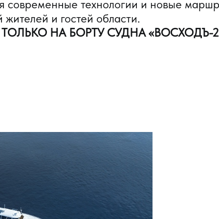
яя современные технологии и новые марш
 жителей и гостей области.
ОЛЬКО НА БОРТУ СУДНА «ВОСХОДЪ-2»