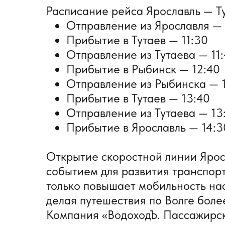
Расписание рейса Ярославль — Т
Отправление из Ярославля — 
Прибытие в Тутаев — 11:30
Отправление из Тутаева — 11
Прибытие в Рыбинск — 12:40
Отправление из Рыбинска — 
Прибытие в Тутаев — 13:40
Отправление из Тутаева — 13
Прибытие в Ярославль — 14:3
Открытие скоростной линии Яро
событием для развития транспор
только повышает мобильность нас
делая путешествия по Волге бол
Компания «ВодоходЪ. Пассажирск