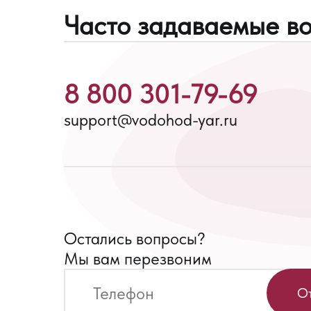
Часто задаваемые в
8 800 301-79-69
support@vodohod-yar.ru
Остались вопросы?
Мы вам перезвоним
О