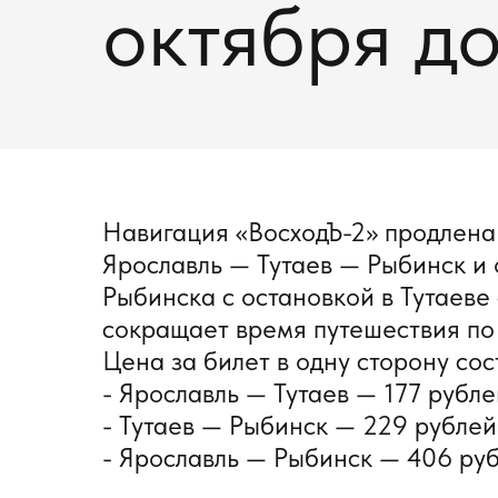
октября д
Навигация «ВосходЪ-2» продлена
Ярославль — Тутаев — Рыбинск и 
Рыбинска с остановкой в Тутаеве 
сокращает время путешествия по
Цена за билет в одну сторону сос
- Ярославль — Тутаев — 177 рубле
- Тутаев — Рыбинск — 229 рублей
- Ярославль — Рыбинск — 406 руб