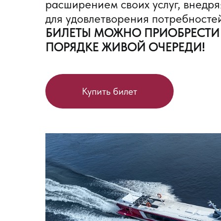
расширением своих услуг, внедр
для удовлетворения потребностей
БИЛЕТЫ МОЖНО ПРИОБРЕСТИ Т
ПОРЯДКЕ ЖИВОЙ ОЧЕРЕДИ!
Купить билет