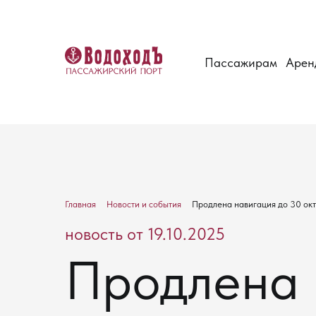
Пассажирам
Арен
Главная
Новости и события
Продлена навигация до 30 ок
новость от 19.10.2025
Продлена 