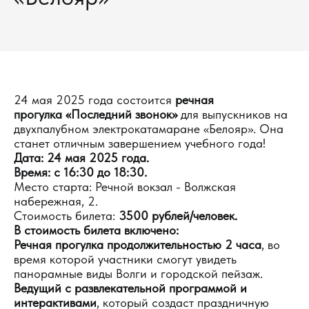
24 мая 2025 года состоится
речная
прогулка «Последний звонок»
для выпускников на
двухпалубном электрокатамаране «Белояр». Она
станет отличным завершением учебного года!
Дата: 24 мая 2025 года.
Время: с 16:30 до 18:30.
Место старта: Речной вокзал - Волжская
набережная, 2.
Стоимость билета:
3500 рублей/человек.
В стоимость билета включено:
Речная прогулка продолжительностью 2 часа
, во
время которой участники смогут увидеть
панорамные виды Волги и городской пейзаж.
Ведущий с развлекательной программой и
интерактивами
, который создаст праздничную