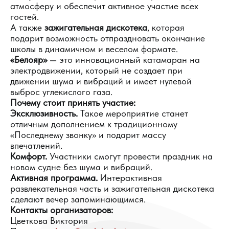
атмосферу и обеспечит активное участие всех
гостей.
А также
зажигательная дискотека
, которая
подарит возможность отпраздновать окончание
школы в динамичном и веселом формате.
«Белояр»
— это инновационный катамаран на
электродвижении, который не создает при
движении шума и вибраций и имеет нулевой
выброс углекислого газа.
Почему стоит принять участие:
Эксклюзивность.
Такое мероприятие станет
отличным дополнением к традиционному
«Последнему звонку» и подарит массу
впечатлений.
Комфорт.
Участники смогут провести праздник на
новом судне без шума и вибраций.
Активная программа.
Интерактивная
развлекательная часть и зажигательная дискотека
сделают вечер запоминающимся.
Контакты организаторов:
Цветкова Виктория