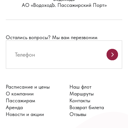
АО «ВодоходЪ. Пассажирский Порт»
Остались вопросы?
Мы вам перезвоним
Расписание и цены
Наш флот
О компании
Маршруты
Пассажирам
Контакты
Аренда
Возврат билета
Новости и акции
Отзывы