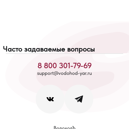
Часто задаваемые вопросы
8 800 301-79-69
support@vodohod-yar.ru
ВодоходЪ