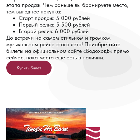
этапа продаж. Чем раньше вы бронируете место,
тем выгоднее покупка:
Старт продаж: 5 000 рублей
Первый релиз: 5 500 рублей
Второй релиз: 6 000 рублей
До встречи на самом стильном и громком
музыкальном рейсе этого лета! Приобретайте
билеты на официальном сайте «ВодоходЪ» прямо
сейчас, пока места еще есть в наличии.
Купить билет