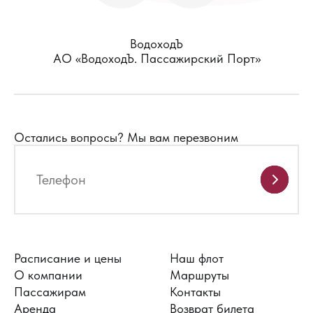
ВодоходЪ
АО «ВодоходЪ. Пассажирский Порт»
Остались вопросы?
Мы вам перезвоним
Расписание и цены
Наш флот
О компании
Маршруты
Пассажирам
Контакты
Аренда
Возврат билета