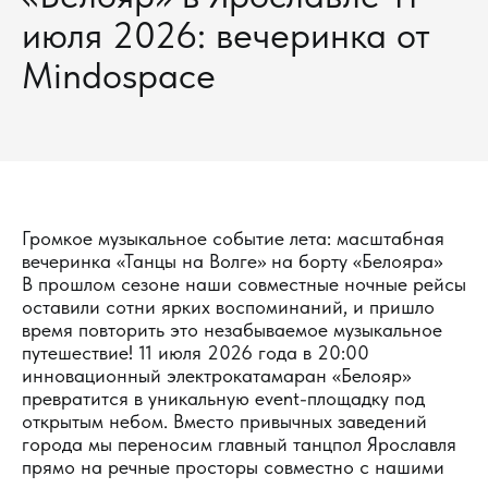
июля 2026: вечеринка от
Mindospace
Громкое музыкальное событие лета: масштабная
вечеринка «Танцы на Волге» на борту «Белояра»
В прошлом сезоне наши совместные ночные рейсы
оставили сотни ярких воспоминаний, и пришло
время повторить это незабываемое музыкальное
путешествие! 11 июля 2026 года в 20:00
инновационный электрокатамаран «Белояр»
превратится в уникальную event-площадку под
открытым небом. Вместо привычных заведений
города мы переносим главный танцпол Ярославля
прямо на речные просторы совместно с нашими