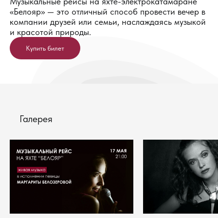
Музыкальные рейсы на яхте-электрокатамаране
«Белояр» — это отличный способ провести вечер в
компании друзей или семьи, наслаждаясь музыкой
и красотой природы.
Купить билет
Галерея