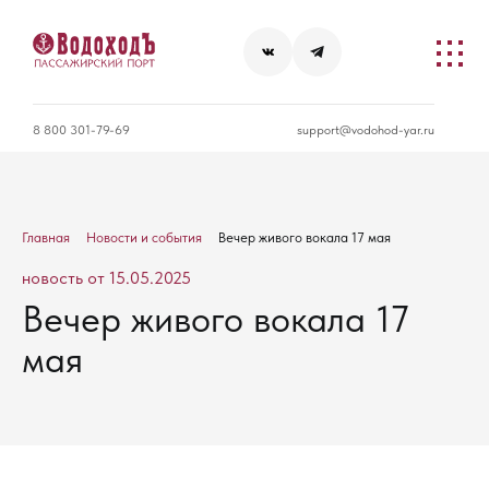
8 800 301-79-69
support@vodohod-yar.ru
Главная
Новости и события
Вечер живого вокала 17 мая
новость от 15.05.2025
Вечер живого вокала 17
мая