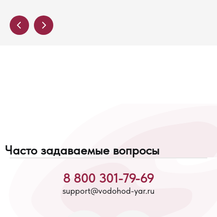
Часто задаваемые вопросы
8 800 301-79-69
support@vodohod-yar.ru