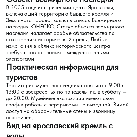
В 2005 году исторический центр Ярославля,
включающий территорию бывшего кремля и
Земляного города, вошел в список Всемирного
наследия ЮНЕСКО. Статус объекта всемирного
наследия налагает особые обязательства по
сохранению исторической среды. Любые
изменения в облике исторического центра
требуют согласования с международными
экспертами.
Практическая информация для
туристов
Территория музея-заповедника открыта с 9:00 до
18:00 с воскресенья по понедельник, в субботу —
до 20:00. Музейные экспозиции имеют свой
график работы с перерывами на выходной. Зимой
доступ на оборонительные стены и звонницу
ограничен.
Вид на ярославский кремль с
воды