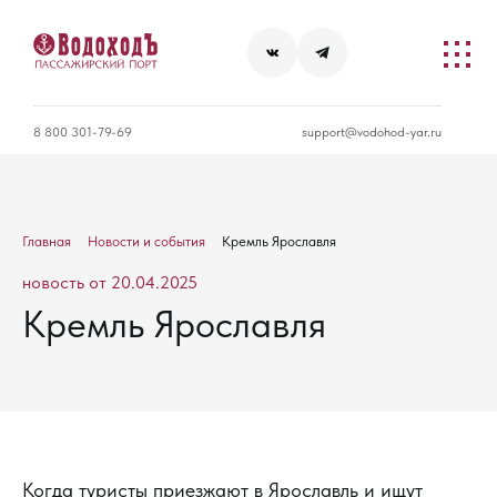
8 800 301-79-69
support@vodohod-yar.ru
Главная
Новости и события
Кремль Ярославля
новость от 20.04.2025
Кремль Ярославля
Когда туристы приезжают в Ярославль и ищут