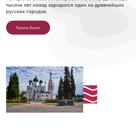
тысячи лет назад зародился один из древнейших
русских городов.
Купить билет