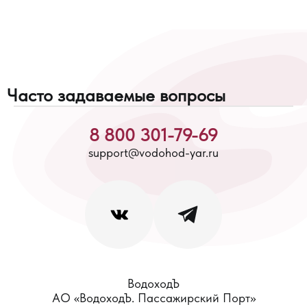
Часто задаваемые вопросы
8 800 301-79-69
support@vodohod-yar.ru
ВодоходЪ
АО «ВодоходЪ. Пассажирский Порт»