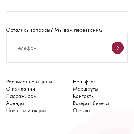
Остались вопросы?
Мы вам перезвоним
Расписание и цены
Наш флот
О компании
Маршруты
Пассажирам
Контакты
Аренда
Возврат билета
Новости и акции
Отзывы