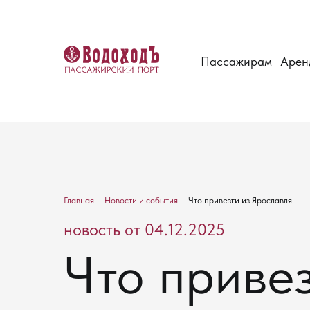
Пассажирам
Арен
Главная
Новости и события
Что привезти из Ярославля
новость от 04.12.2025
Что приве