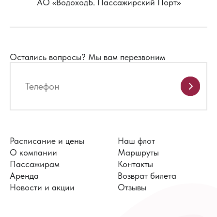
АО «ВодоходЪ. Пассажирский Порт»
Остались вопросы?
Мы вам перезвоним
Расписание и цены
Наш флот
О компании
Маршруты
Пассажирам
Контакты
Аренда
Возврат билета
Новости и акции
Отзывы