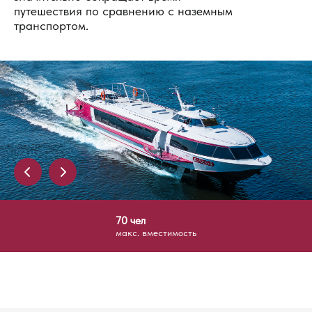
путешествия по сравнению с наземным
транспортом.
70 чел
макс. вместимость