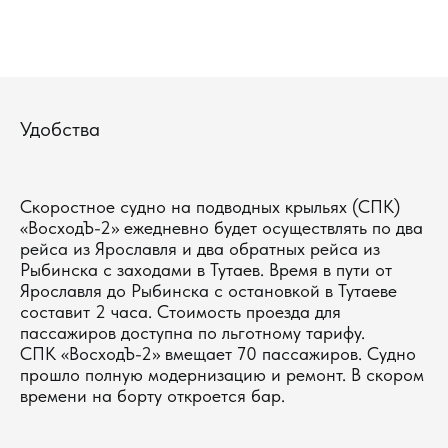
Удобства
Скоростное судно на подводных крыльях (СПК)
«ВосходЪ-2» ежедневно будет осуществлять по два
рейса из Ярославля и два обратных рейса из
Рыбинска с заходами в Тутаев. Время в пути от
Ярославля до Рыбинска с остановкой в Тутаеве
составит 2 часа. Стоимость проезда для
пассажиров доступна по льготному тарифу.
СПК «ВосходЪ-2» вмещает 70 пассажиров. Судно
прошло полную модернизацию и ремонт. В скором
времени на борту откроется бар.