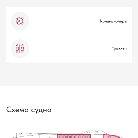
Кондиционеры
Туалеты
Схема судна